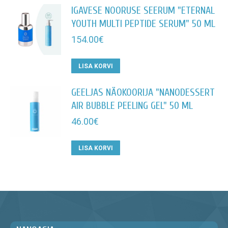
IGAVESE NOORUSE SEERUM "ETERNAL
YOUTH MULTI PEPTIDE SERUM" 50 ML
154.00
€
LISA KORVI
GEELJAS NÄOKOORIJA "NANODESSERT
AIR BUBBLE PEELING GEL" 50 ML
46.00
€
LISA KORVI